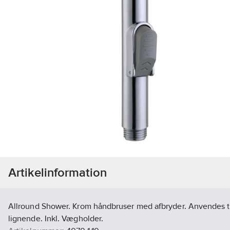
Artikelinformation
Allround Shower. Krom håndbruser med afbryder. Anvendes ti
lignende. Inkl. Vægholder.