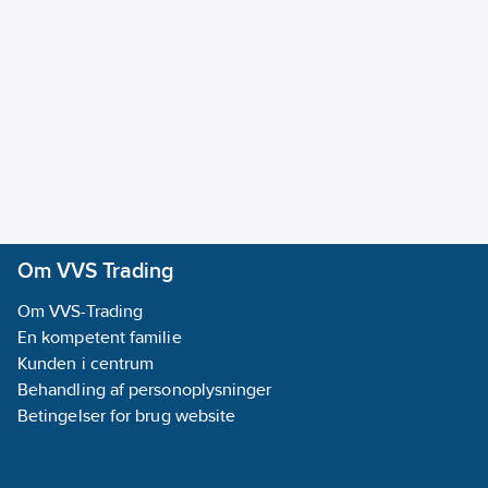
Om VVS Trading
Om VVS-Trading
En kompetent familie
Kunden i centrum
Behandling af personoplysninger
Betingelser for brug website