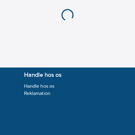
Handle hos os
Handle hos os
Reklamation