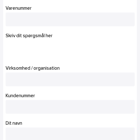
Varenummer
Skriv dit spørgsmål her
Virksomhed / organisation
Kundenummer
Dit navn