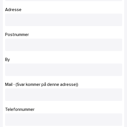
Adresse
Postnummer
By
Mail - (Svar kommer på denne adresse))
Telefonnummer