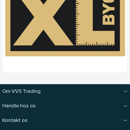
Om VVS Trading
Handle hos os
Kontakt os