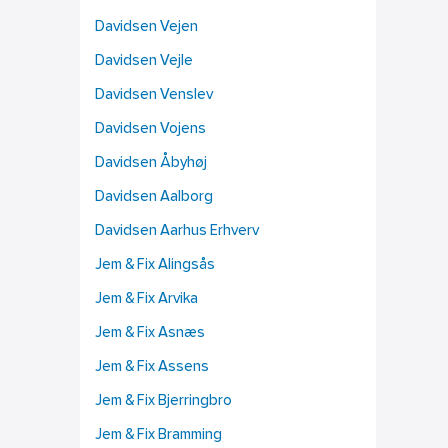
Davidsen Vejen
Davidsen Vejle
Davidsen Venslev
Davidsen Vojens
Davidsen Åbyhøj
Davidsen Aalborg
Davidsen Aarhus Erhverv
Jem & Fix Alingsås
Jem & Fix Arvika
Jem & Fix Asnæs
Jem & Fix Assens
Jem & Fix Bjerringbro
Jem & Fix Bramming