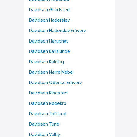
Davidsen Grindsted
Davidsen Haderslev
Davidsen Haderslev Erhverv
Davidsen Høruphav
Davidsen Karlslunde
Davidsen Kolding
Davidsen Nørre Nebel
Davidsen Odense Erhverv
Davidsen Ringsted
Davidsen Rødekro
Davidsen Toftlund
Davidsen Tune
Davidsen Valby