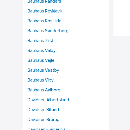
Bauhaus Randers
Bauhaus Reykjavik
Bauhaus Roskilde
Bauhaus Sønderborg
Bauhaus Tilst
Bauhaus Valby
Bauhaus Vejle
Bauhaus Vestby
Bauhaus Viby
Bauhaus Aalborg
Davidsen Albertslund
Davidsen Billund
Davidsen Brørup
Davidsen Fredericia