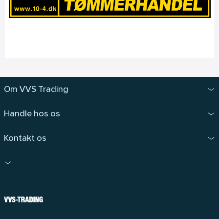
Om VVS Trading
Handle hos os
Kontakt os