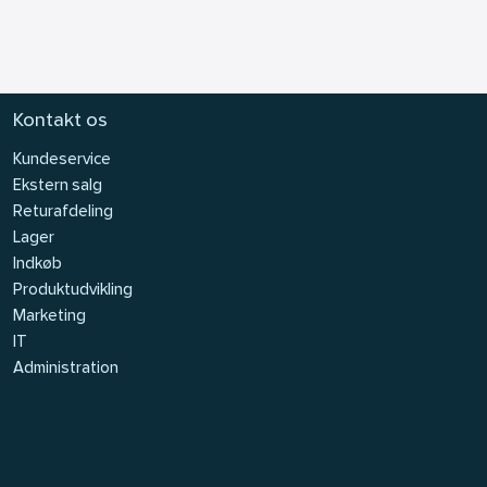
Kontakt os
Kundeservice
Ekstern salg
Returafdeling
Lager
Indkøb
Produktudvikling
Marketing
IT
Administration