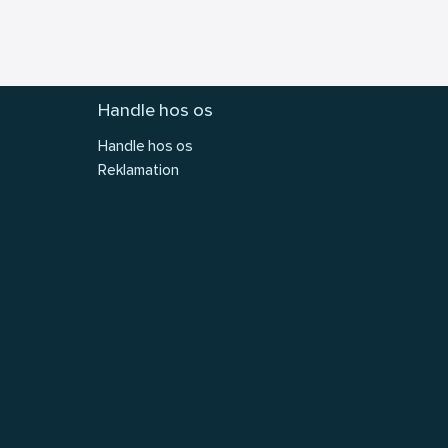
Handle hos os
Handle hos os
Reklamation