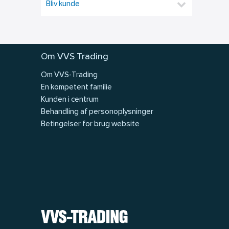
Bliv kunde
Om VVS Trading
Om VVS-Trading
En kompetent familie
Kunden i centrum
Behandling af personoplysninger
Betingelser for brug website