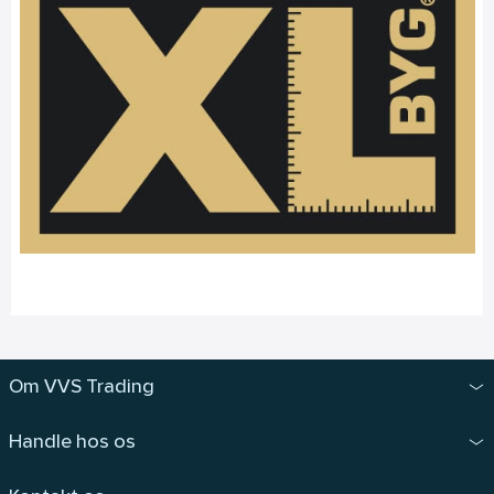
Om VVS Trading
Handle hos os