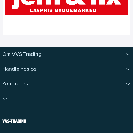
Om VVS Trading
Handle hos os
Kontakt os