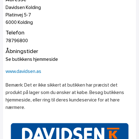
Davidsen Kolding
Platinvej 5-7
6000
Kolding
Telefon
78796800
Åbningstider
Se butikkens hjemmeside
www.davidsen.as
Bemærk: Det er ikke sikkert at butikken har præcist det
produkt på lager som du ønsker at købe. Besøg butikkens
hjemmeside, eller ring til deres kundeservice for at høre
nærmere.