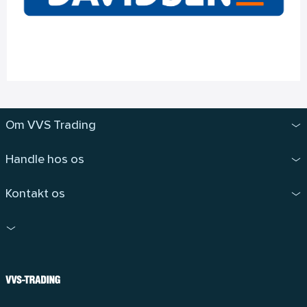
Om VVS Trading
Handle hos os
Kontakt os