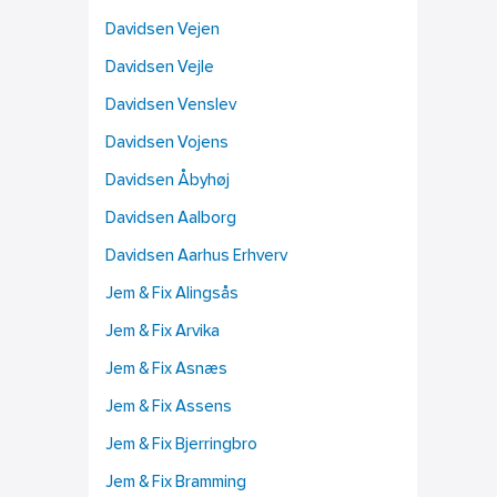
Davidsen Vejen
Davidsen Vejle
Davidsen Venslev
Davidsen Vojens
Davidsen Åbyhøj
Davidsen Aalborg
Davidsen Aarhus Erhverv
Jem & Fix Alingsås
Jem & Fix Arvika
Jem & Fix Asnæs
Jem & Fix Assens
Jem & Fix Bjerringbro
Jem & Fix Bramming