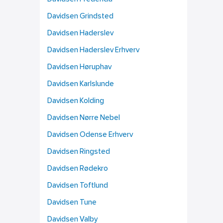
Davidsen Grindsted
Davidsen Haderslev
Davidsen Haderslev Erhverv
Davidsen Høruphav
Davidsen Karlslunde
Davidsen Kolding
Davidsen Nørre Nebel
Davidsen Odense Erhverv
Davidsen Ringsted
Davidsen Rødekro
Davidsen Toftlund
Davidsen Tune
Davidsen Valby