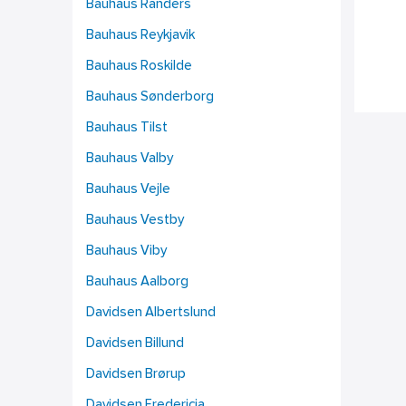
Bauhaus Randers
Bauhaus Reykjavik
Bauhaus Roskilde
Bauhaus Sønderborg
Bauhaus Tilst
Bauhaus Valby
Bauhaus Vejle
Bauhaus Vestby
Bauhaus Viby
Bauhaus Aalborg
Davidsen Albertslund
Davidsen Billund
Davidsen Brørup
Davidsen Fredericia