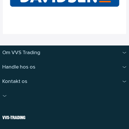
Om VVS Trading
Handle hos os
Kontakt os