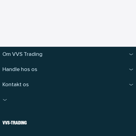
Om VVS Trading
Handle hos os
Kontakt os