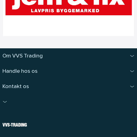
Om VVS Trading
Handle hos os
Kontakt os