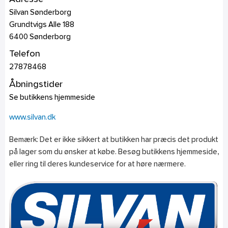
Silvan Sønderborg
Grundtvigs Alle 188
6400
Sønderborg
Telefon
27878468
Åbningstider
Se butikkens hjemmeside
www.silvan.dk
Bemærk: Det er ikke sikkert at butikken har præcis det produkt
på lager som du ønsker at købe. Besøg butikkens hjemmeside,
eller ring til deres kundeservice for at høre nærmere.