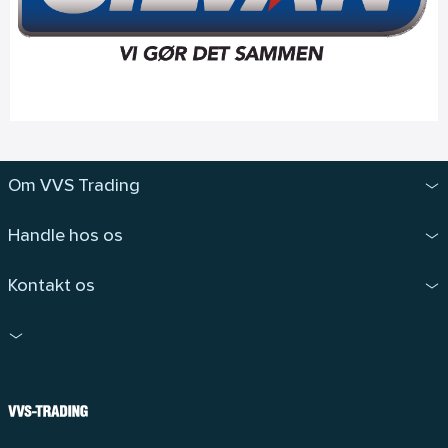
Om VVS Trading
Handle hos os
Kontakt os