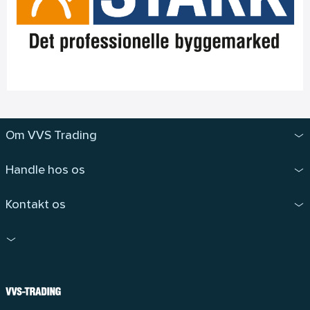
Om VVS Trading
Handle hos os
Kontakt os