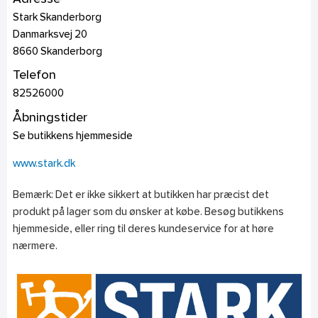
Stark Skanderborg
Danmarksvej 20
8660
Skanderborg
Telefon
82526000
Åbningstider
Se butikkens hjemmeside
www.stark.dk
Bemærk: Det er ikke sikkert at butikken har præcist det
produkt på lager som du ønsker at købe. Besøg butikkens
hjemmeside, eller ring til deres kundeservice for at høre
nærmere.