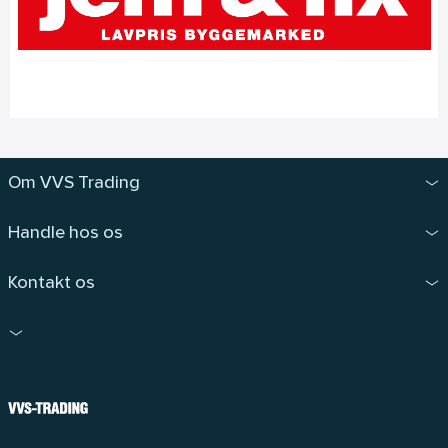
Om VVS Trading
Handle hos os
Kontakt os