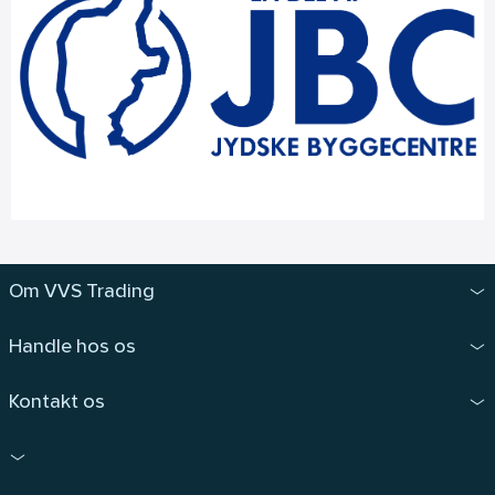
Om VVS Trading
Handle hos os
Kontakt os