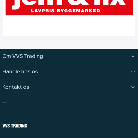
Om VVS Trading
Handle hos os
Kontakt os