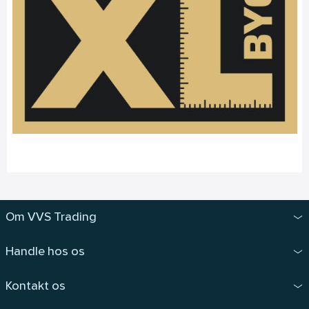
Om VVS Trading
Handle hos os
Kontakt os