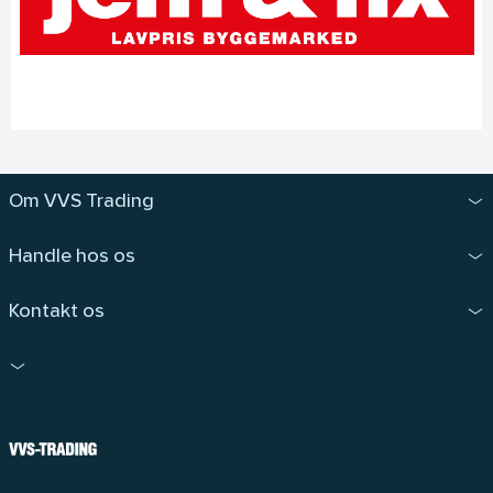
Om VVS Trading
Handle hos os
Kontakt os