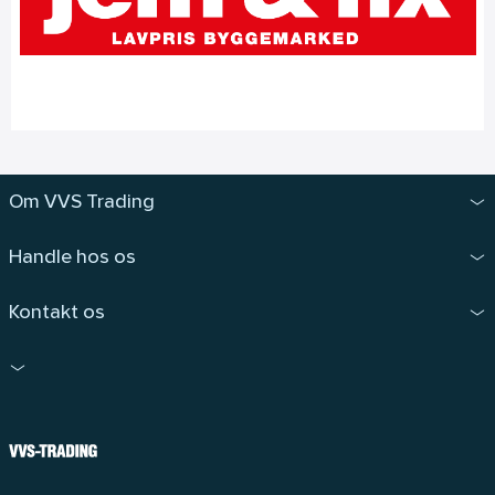
Om VVS Trading
Handle hos os
Kontakt os