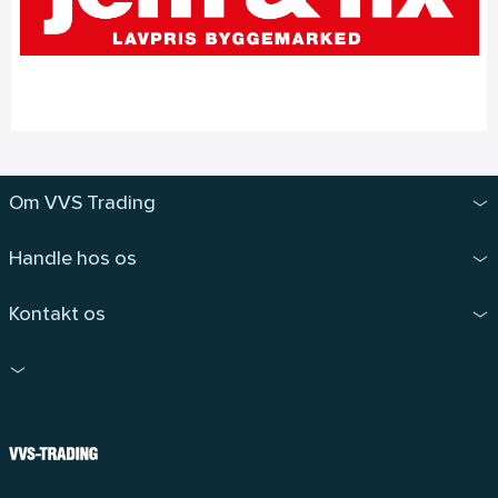
Om VVS Trading
Handle hos os
Kontakt os