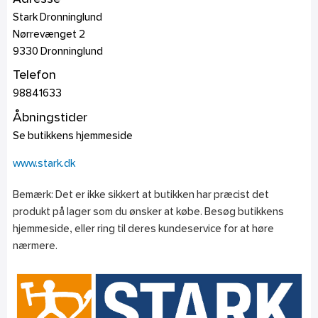
Stark Dronninglund
Nørrevænget 2
9330
Dronninglund
Telefon
98841633
Åbningstider
Se butikkens hjemmeside
www.stark.dk
Bemærk: Det er ikke sikkert at butikken har præcist det
produkt på lager som du ønsker at købe. Besøg butikkens
hjemmeside, eller ring til deres kundeservice for at høre
nærmere.