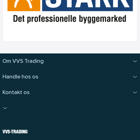
Om VVS Trading
Handle hos os
Kontakt os