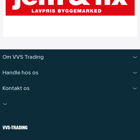
Om VVS Trading
Handle hos os
Kontakt os