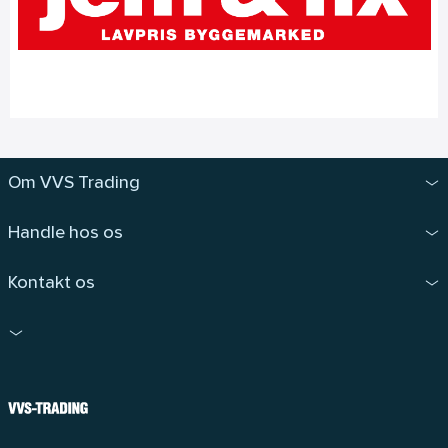
Om VVS Trading
Handle hos os
Kontakt os