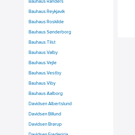
Bauhaus Randers
Bauhaus Reykjavik
Bauhaus Roskilde
Bauhaus Sønderborg
Bauhaus Tilst
Bauhaus Valby
Bauhaus Vejle
Bauhaus Vestby
Bauhaus Viby
Bauhaus Aalborg
Davidsen Albertslund
Davidsen Billund
Davidsen Brørup
Davidsen Fredericia