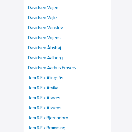
Davidsen Vejen
Davidsen Vejle
Davidsen Venslev
Davidsen Vojens
Davidsen Åbyhøj
Davidsen Aalborg
Davidsen Aarhus Erhverv
Jem & Fix Alingsås
Jem & Fix Arvika
Jem & Fix Asnæs
Jem & Fix Assens
Jem & Fix Bjerringbro
Jem & Fix Bramming