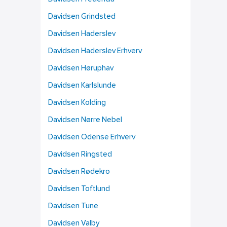
Davidsen Grindsted
Davidsen Haderslev
Davidsen Haderslev Erhverv
Davidsen Høruphav
Davidsen Karlslunde
Davidsen Kolding
Davidsen Nørre Nebel
Davidsen Odense Erhverv
Davidsen Ringsted
Davidsen Rødekro
Davidsen Toftlund
Davidsen Tune
Davidsen Valby