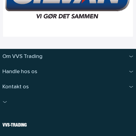
Om VVS Trading
Handle hos os
Kontakt os