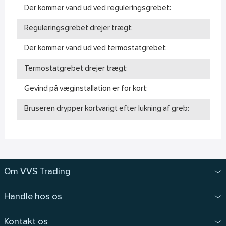
Der kommer vand ud ved reguleringsgrebet:
Reguleringsgrebet drejer trægt:
Der kommer vand ud ved termostatgrebet:
Termostatgrebet drejer trægt:
Gevind på væginstallation er for kort:
Bruseren drypper kortvarigt efter lukning af greb:
Om VVS Trading
Handle hos os
Kontakt os