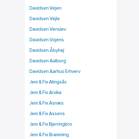
Davidsen Vejen
Davidsen Vejle
Davidsen Venslev
Davidsen Vojens
Davidsen Åbyhøj
Davidsen Aalborg
Davidsen Aarhus Erhverv
Jem & Fix Alingsås
Jem & Fix Arvika
Jem & Fix Asnæs
Jem & Fix Assens
Jem & Fix Bjerringbro
Jem & Fix Bramming