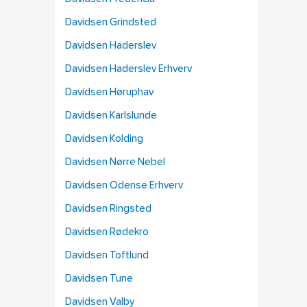
Davidsen Grindsted
Davidsen Haderslev
Davidsen Haderslev Erhverv
Davidsen Høruphav
Davidsen Karlslunde
Davidsen Kolding
Davidsen Nørre Nebel
Davidsen Odense Erhverv
Davidsen Ringsted
Davidsen Rødekro
Davidsen Toftlund
Davidsen Tune
Davidsen Valby