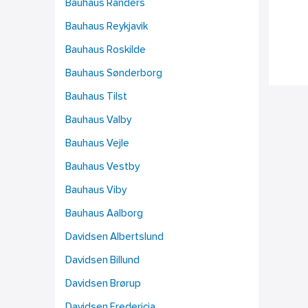
Bauhaus Randers
Bauhaus Reykjavik
Bauhaus Roskilde
Bauhaus Sønderborg
Bauhaus Tilst
Bauhaus Valby
Bauhaus Vejle
Bauhaus Vestby
Bauhaus Viby
Bauhaus Aalborg
Davidsen Albertslund
Davidsen Billund
Davidsen Brørup
Davidsen Fredericia