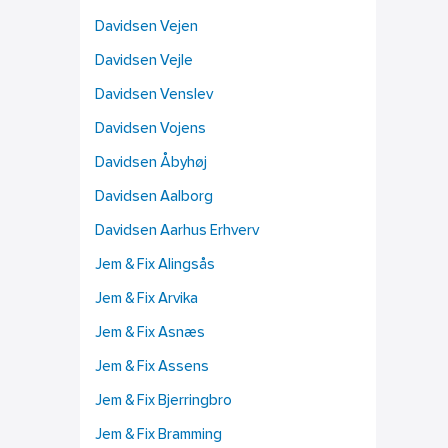
Davidsen Vejen
Davidsen Vejle
Davidsen Venslev
Davidsen Vojens
Davidsen Åbyhøj
Davidsen Aalborg
Davidsen Aarhus Erhverv
Jem & Fix Alingsås
Jem & Fix Arvika
Jem & Fix Asnæs
Jem & Fix Assens
Jem & Fix Bjerringbro
Jem & Fix Bramming