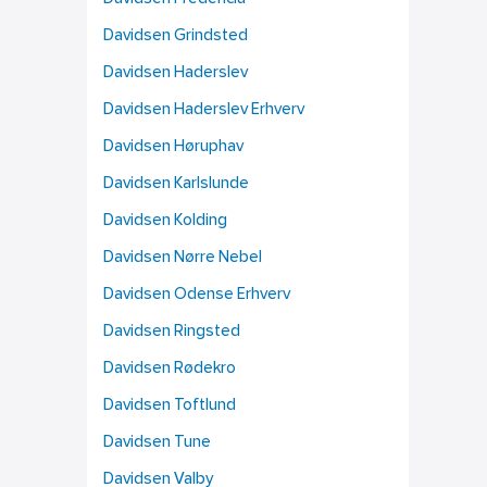
Davidsen Grindsted
Davidsen Haderslev
Davidsen Haderslev Erhverv
Davidsen Høruphav
Davidsen Karlslunde
Davidsen Kolding
Davidsen Nørre Nebel
Davidsen Odense Erhverv
Davidsen Ringsted
Davidsen Rødekro
Davidsen Toftlund
Davidsen Tune
Davidsen Valby