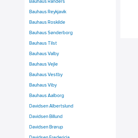
Bauhaus Randers
Bauhaus Reykjavik
Bauhaus Roskilde
Bauhaus Sønderborg
Bauhaus Tilst
Bauhaus Valby
Bauhaus Vejle
Bauhaus Vestby
Bauhaus Viby
Bauhaus Aalborg
Davidsen Albertslund
Davidsen Billund
Davidsen Brørup
Davidsen Fredericia