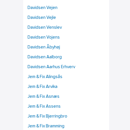
Davidsen Vejen
Davidsen Vejle
Davidsen Venslev
Davidsen Vojens
Davidsen Åbyhøj
Davidsen Aalborg
Davidsen Aarhus Erhverv
Jem & Fix Alingsås
Jem & Fix Arvika
Jem & Fix Asnæs
Jem & Fix Assens
Jem & Fix Bjerringbro
Jem & Fix Bramming