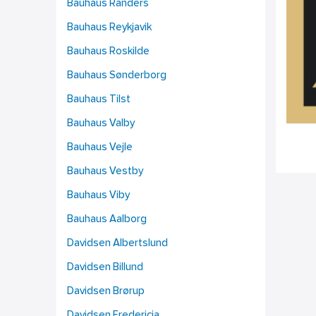
Bauhaus Randers
Bauhaus Reykjavik
Bauhaus Roskilde
Bauhaus Sønderborg
Bauhaus Tilst
Bauhaus Valby
Bauhaus Vejle
Bauhaus Vestby
Bauhaus Viby
Bauhaus Aalborg
Davidsen Albertslund
Davidsen Billund
Davidsen Brørup
Davidsen Fredericia