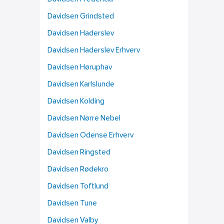
Davidsen Grindsted
Davidsen Haderslev
Davidsen Haderslev Erhverv
Davidsen Høruphav
Davidsen Karlslunde
Davidsen Kolding
Davidsen Nørre Nebel
Davidsen Odense Erhverv
Davidsen Ringsted
Davidsen Rødekro
Davidsen Toftlund
Davidsen Tune
Davidsen Valby