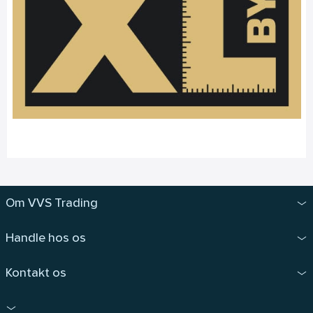
Om VVS Trading
Handle hos os
Kontakt os