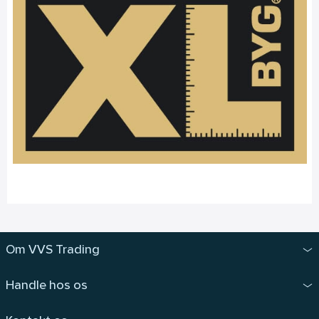
Om VVS Trading
Handle hos os