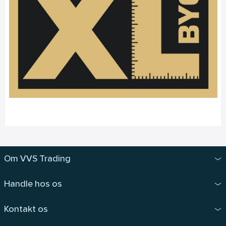
Om VVS Trading
Handle hos os
Kontakt os