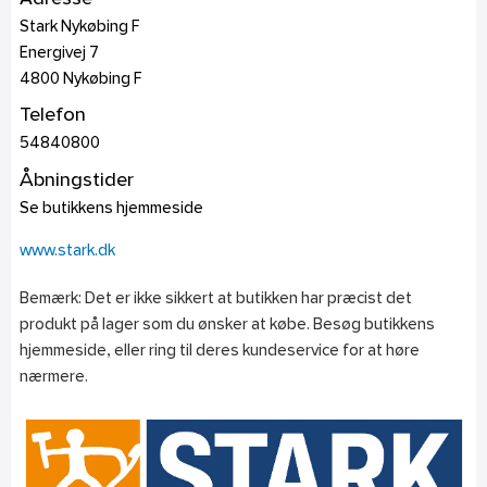
Stark Nykøbing F
Energivej 7
4800
Nykøbing F
Telefon
54840800
Åbningstider
Se butikkens hjemmeside
www.stark.dk
Bemærk: Det er ikke sikkert at butikken har præcist det
produkt på lager som du ønsker at købe. Besøg butikkens
hjemmeside, eller ring til deres kundeservice for at høre
nærmere.