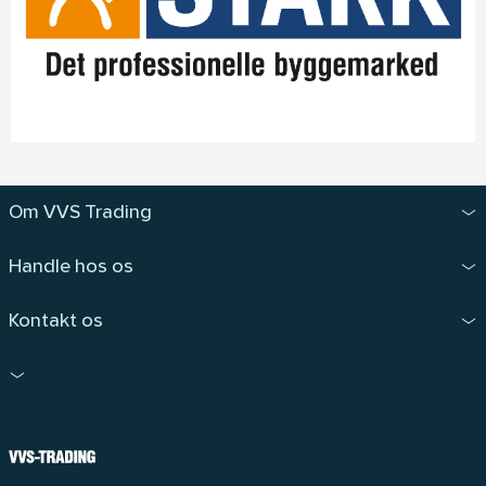
Om VVS Trading
Handle hos os
Kontakt os