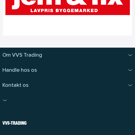
Om VVS Trading
Handle hos os
Kontakt os