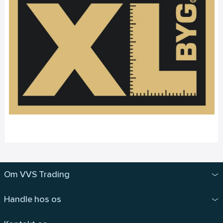
Om VVS Trading
Handle hos os