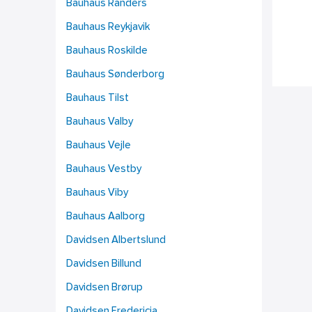
Bauhaus Randers
Bauhaus Reykjavik
Bauhaus Roskilde
Bauhaus Sønderborg
Bauhaus Tilst
Bauhaus Valby
Bauhaus Vejle
Bauhaus Vestby
Bauhaus Viby
Bauhaus Aalborg
Davidsen Albertslund
Davidsen Billund
Davidsen Brørup
Davidsen Fredericia