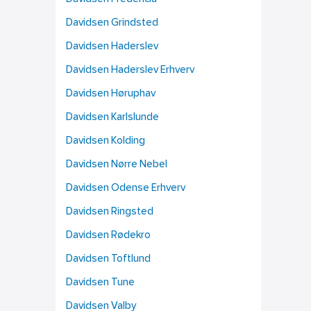
Davidsen Grindsted
Davidsen Haderslev
Davidsen Haderslev Erhverv
Davidsen Høruphav
Davidsen Karlslunde
Davidsen Kolding
Davidsen Nørre Nebel
Davidsen Odense Erhverv
Davidsen Ringsted
Davidsen Rødekro
Davidsen Toftlund
Davidsen Tune
Davidsen Valby