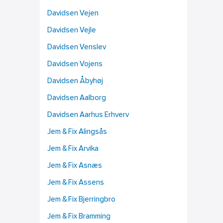
Davidsen Vejen
Davidsen Vejle
Davidsen Venslev
Davidsen Vojens
Davidsen Åbyhøj
Davidsen Aalborg
Davidsen Aarhus Erhverv
Jem & Fix Alingsås
Jem & Fix Arvika
Jem & Fix Asnæs
Jem & Fix Assens
Jem & Fix Bjerringbro
Jem & Fix Bramming