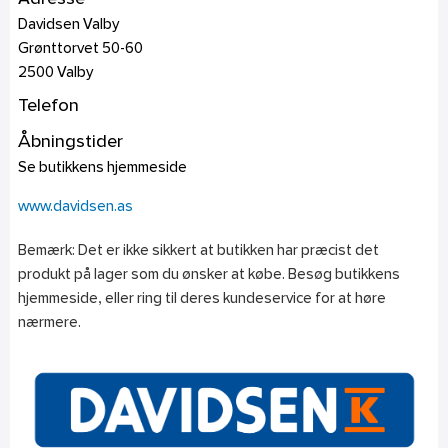
Davidsen Valby
Grønttorvet 50-60
2500
Valby
Telefon
Åbningstider
Se butikkens hjemmeside
www.davidsen.as
Bemærk: Det er ikke sikkert at butikken har præcist det
produkt på lager som du ønsker at købe. Besøg butikkens
hjemmeside, eller ring til deres kundeservice for at høre
nærmere.