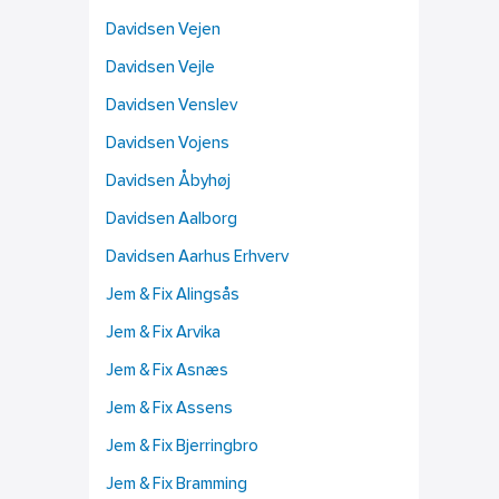
Davidsen Vejen
Davidsen Vejle
Davidsen Venslev
Davidsen Vojens
Davidsen Åbyhøj
Davidsen Aalborg
Davidsen Aarhus Erhverv
Jem & Fix Alingsås
Jem & Fix Arvika
Jem & Fix Asnæs
Jem & Fix Assens
Jem & Fix Bjerringbro
Jem & Fix Bramming