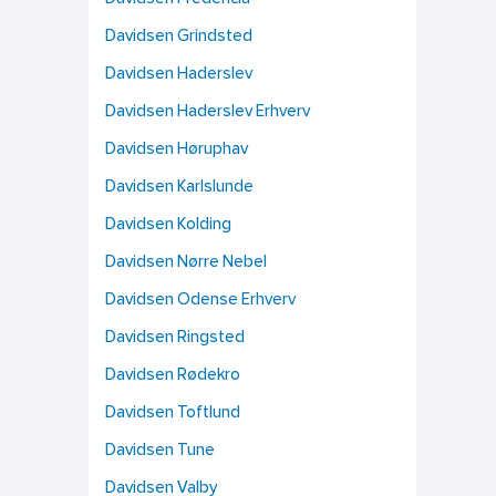
Davidsen Grindsted
Davidsen Haderslev
Davidsen Haderslev Erhverv
Davidsen Høruphav
Davidsen Karlslunde
Davidsen Kolding
Davidsen Nørre Nebel
Davidsen Odense Erhverv
Davidsen Ringsted
Davidsen Rødekro
Davidsen Toftlund
Davidsen Tune
Davidsen Valby