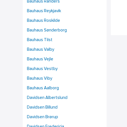
Bauhaus Randers
Bauhaus Reykjavik
Bauhaus Roskilde
Bauhaus Sønderborg
Bauhaus Tilst
Bauhaus Valby
Bauhaus Vejle
Bauhaus Vestby
Bauhaus Viby
Bauhaus Aalborg
Davidsen Albertslund
Davidsen Billund
Davidsen Brørup
Davidsen Fredericia