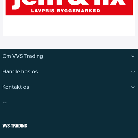
Om VVS Trading
Handle hos os
Kontakt os